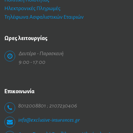
Ηλεκτρονικές Πληρωμές
Τηλέφωνα Ασφαλιστικών Εταιριών
Ωρες
λειτουργίας
Δευτέρα - Παρασκευή
9:00 - 17:00
Επικοινωνία
8012008801 ; 2107230406
info@exclusive-insurances.gr